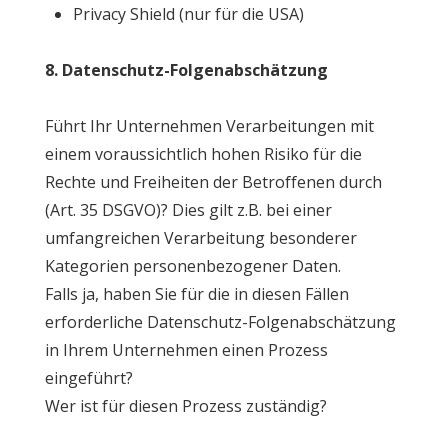
Privacy Shield (nur für die USA)
8. Datenschutz-Folgenabschätzung
Führt Ihr Unternehmen Verarbeitungen mit
einem voraussichtlich hohen Risiko für die
Rechte und Freiheiten der Betroffenen durch
(Art. 35 DSGVO)? Dies gilt z.B. bei einer
umfangreichen Verarbeitung besonderer
Kategorien personenbezogener Daten.
Falls ja, haben Sie für die in diesen Fällen
erforderliche Datenschutz-Folgenabschätzung
in Ihrem Unternehmen einen Prozess
eingeführt?
Wer ist für diesen Prozess zuständig?