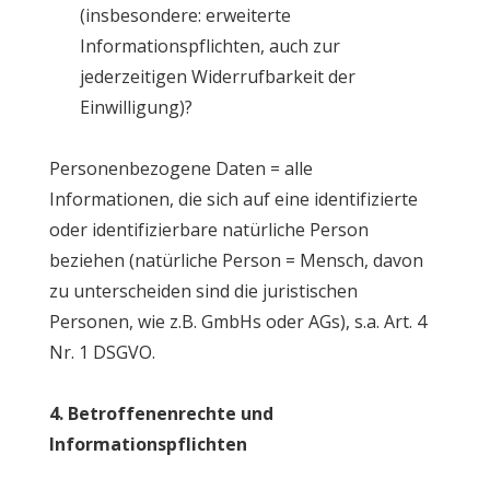
(insbesondere: erweiterte
Informationspflichten, auch zur
jederzeitigen Widerrufbarkeit der
Einwilligung)?
Personenbezogene Daten = alle
Informationen, die sich auf eine identifizierte
oder identifizierbare natürliche Person
beziehen (natürliche Person = Mensch, davon
zu unterscheiden sind die juristischen
Personen, wie z.B. GmbHs oder AGs), s.a. Art. 4
Nr. 1 DSGVO.
4. Betroffenenrechte und
Informationspflichten