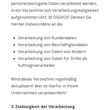
personenbezogene Daten verarbeitet werden,
in ein Verzeichnis von Verarbeitungstätigkeiten
aufgenommen (Art. 30 DSGVO)? Denken Sie
hierbei insbesondere an die
Verarbeitung von Kundendaten
Verarbeitung von Beschäftigtendaten
Verarbeitung von Daten von Kindern
Verarbeitung von Daten für Dritte als
Auftragsverarbeiter
Wird dieses Verzeichnis regelmäßig
aktualisiert? Wer ist hierfür in Ihrem
Unternehmen verantwortlich?
3. Zulässigkeit der Verarbeitung