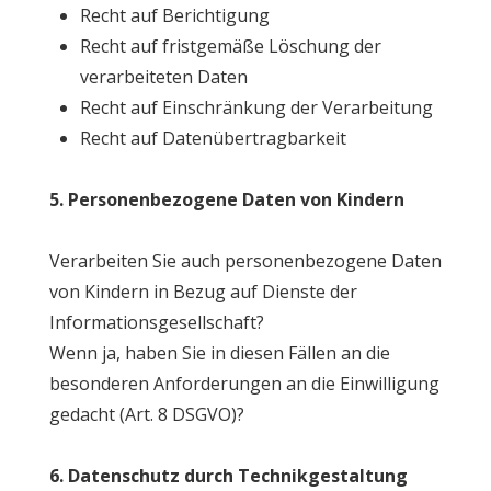
Recht auf Berichtigung
Recht auf fristgemäße Löschung der
verarbeiteten Daten
Recht auf Einschränkung der Verarbeitung
Recht auf Datenübertragbarkeit
5. Personenbezogene Daten von Kindern
Verarbeiten Sie auch personenbezogene Daten
von Kindern in Bezug auf Dienste der
Informationsgesellschaft?
Wenn ja, haben Sie in diesen Fällen an die
besonderen Anforderungen an die Einwilligung
gedacht (Art. 8 DSGVO)?
6. Datenschutz durch Technikgestaltung