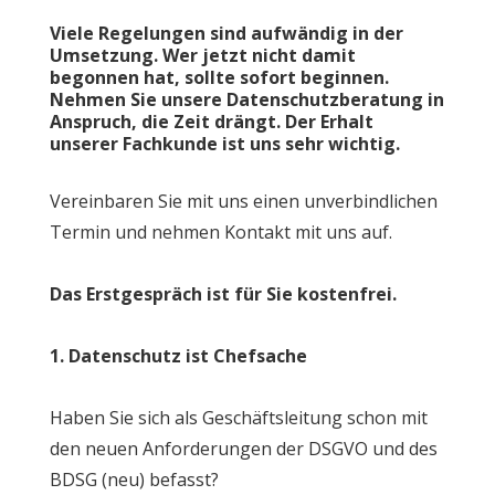
Viele Regelungen sind aufwändig in der
Umsetzung. Wer jetzt nicht damit
begonnen hat, sollte sofort beginnen.
Nehmen Sie unsere Datenschutzberatung in
Anspruch, die Zeit drängt. Der Erhalt
unserer Fachkunde ist uns sehr wichtig.
Vereinbaren Sie mit uns einen unverbindlichen
Termin und nehmen Kontakt mit uns auf.
Das Erstgespräch ist für Sie kostenfrei.
1. Datenschutz ist Chefsache
Haben Sie sich als Geschäftsleitung schon mit
den neuen Anforderungen der DSGVO und des
BDSG (neu) befasst?