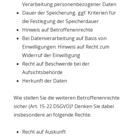
Verarbeitung personenbezogener Daten
Dauer der Speicherung, ggf. Kriterien für
die Festlegung der Speicherdauer
Hinweis auf Betroffenenrechte
Bei Datenverarbeitung auf Basis von
Einwilligungen: Hinweis auf Recht zum
Widerruf der Einwilligung
Recht auf Beschwerde bei der
Aufsichtsbehörde
Herkunft der Daten
Wie stellen Sie die weiteren Betroffenenrechte
sicher (Art. 15-22 DSGVO)? Denken Sie dabei
insbesondere an folgende Rechte:
Recht auf Auskunft