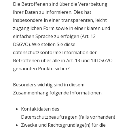
Die Betroffenen sind über die Verarbeitung
ihrer Daten zu informieren. Dies hat
insbesondere in einer transparenten, leicht
zugänglichen Form sowie in einer klaren und
einfachen Sprache zu erfolgen (Art. 12
DSGVO). Wie stellen Sie diese
datenschutzkonforme Information der
Betroffenen über alle in Art. 13 und 14 DSGVO
genannten Punkte sicher?
Besonders wichtig sind in diesem
Zusammenhang folgende Informationen:
Kontaktdaten des
Datenschutzbeauftragten (falls vorhanden)
Zwecke und Rechtsgrundlage(n) für die