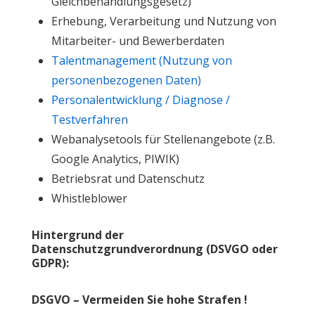
Gleichbehandlungsgesetz)
Erhebung, Verarbeitung und Nutzung von
Mitarbeiter- und Bewerberdaten
Talentmanagement (Nutzung von
personenbezogenen Daten)
Personalentwicklung / Diagnose /
Testverfahren
Webanalysetools für Stellenangebote (z.B.
Google Analytics, PIWIK)
Betriebsrat und Datenschutz
Whistleblower
Hintergrund der
Datenschutzgrundverordnung (DSVGO oder
GDPR):
DSGVO – Vermeiden Sie hohe Strafen !