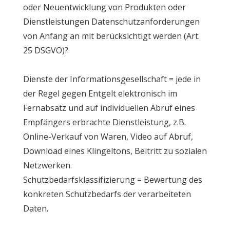
oder Neuentwicklung von Produkten oder
Dienstleistungen Datenschutzanforderungen
von Anfang an mit berücksichtigt werden (Art.
25 DSGVO)?
Dienste der Informationsgesellschaft = jede in
der Regel gegen Entgelt elektronisch im
Fernabsatz und auf individuellen Abruf eines
Empfängers erbrachte Dienstleistung, z.B.
Online-Verkauf von Waren, Video auf Abruf,
Download eines Klingeltons, Beitritt zu sozialen
Netzwerken.
Schutzbedarfsklassifizierung = Bewertung des
konkreten Schutzbedarfs der verarbeiteten
Daten.