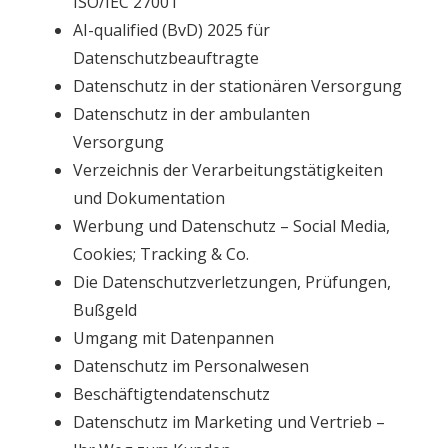
ISO/IEC 27001
AI-qualified (BvD) 2025 für
Datenschutzbeauftragte
Datenschutz in der stationären Versorgung
Datenschutz in der ambulanten
Versorgung
Verzeichnis der Verarbeitungstätigkeiten
und Dokumentation
Werbung und Datenschutz – Social Media,
Cookies; Tracking & Co.
Die Datenschutzverletzungen, Prüfungen,
Bußgeld
Umgang mit Datenpannen
Datenschutz im Personalwesen
Beschäftigtendatenschutz
Datenschutz im Marketing und Vertrieb –