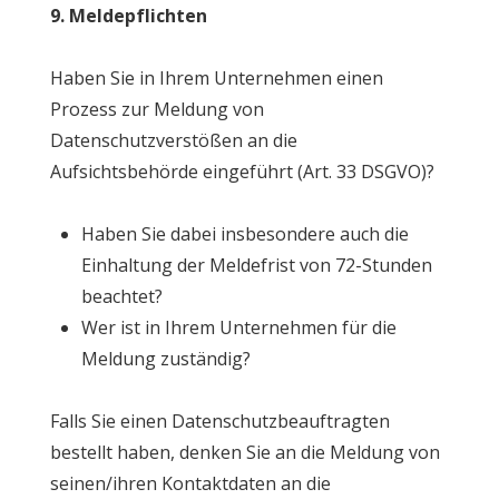
9. Meldepflichten
Haben Sie in Ihrem Unternehmen einen
Prozess zur Meldung von
Datenschutzverstößen an die
Aufsichtsbehörde eingeführt (Art. 33 DSGVO)?
Haben Sie dabei insbesondere auch die
Einhaltung der Meldefrist von 72-Stunden
beachtet?
Wer ist in Ihrem Unternehmen für die
Meldung zuständig?
Falls Sie einen Datenschutzbeauftragten
bestellt haben, denken Sie an die Meldung von
seinen/ihren Kontaktdaten an die