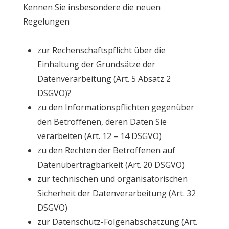
Kennen Sie insbesondere die neuen
Regelungen
zur Rechenschaftspflicht über die
Einhaltung der Grundsätze der
Datenverarbeitung (Art. 5 Absatz 2
DSGVO)?
zu den Informationspflichten gegenüber
den Betroffenen, deren Daten Sie
verarbeiten (Art. 12 – 14 DSGVO)
zu den Rechten der Betroffenen auf
Datenübertragbarkeit (Art. 20 DSGVO)
zur technischen und organisatorischen
Sicherheit der Datenverarbeitung (Art. 32
DSGVO)
zur Datenschutz-Folgenabschätzung (Art.