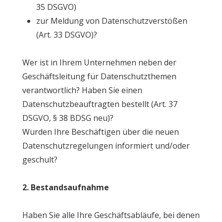
35 DSGVO)
zur Meldung von Datenschutzverstößen
(Art. 33 DSGVO)?
Wer ist in Ihrem Unternehmen neben der
Geschäftsleitung für Datenschutzthemen
verantwortlich? Haben Sie einen
Datenschutzbeauftragten bestellt (Art. 37
DSGVO, § 38 BDSG neu)?
Wurden Ihre Beschäftigen über die neuen
Datenschutzregelungen informiert und/oder
geschult?
2. Bestandsaufnahme
Haben Sie alle Ihre Geschäftsabläufe, bei denen