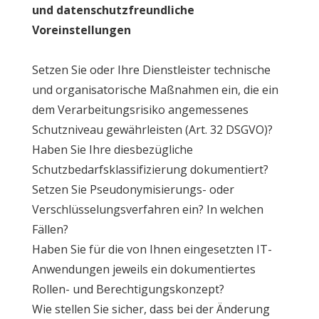
und datenschutzfreundliche
Voreinstellungen
Setzen Sie oder Ihre Dienstleister technische
und organisatorische Maßnahmen ein, die ein
dem Verarbeitungsrisiko angemessenes
Schutzniveau gewährleisten (Art. 32 DSGVO)?
Haben Sie Ihre diesbezügliche
Schutzbedarfsklassifizierung dokumentiert?
Setzen Sie Pseudonymisierungs- oder
Verschlüsselungsverfahren ein? In welchen
Fällen?
Haben Sie für die von Ihnen eingesetzten IT-
Anwendungen jeweils ein dokumentiertes
Rollen- und Berechtigungskonzept?
Wie stellen Sie sicher, dass bei der Änderung