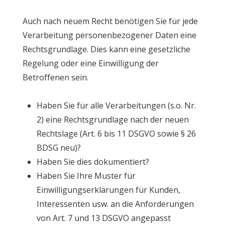
Auch nach neuem Recht benötigen Sie für jede
Verarbeitung personenbezogener Daten eine
Rechtsgrundlage. Dies kann eine gesetzliche
Regelung oder eine Einwilligung der
Betroffenen sein.
Haben Sie für alle Verarbeitungen (s.o. Nr.
2) eine Rechtsgrundlage nach der neuen
Rechtslage (Art. 6 bis 11 DSGVO sowie § 26
BDSG neu)?
Haben Sie dies dokumentiert?
Haben Sie Ihre Muster für
Einwilligungserklärungen für Kunden,
Interessenten usw. an die Anforderungen
von Art. 7 und 13 DSGVO angepasst