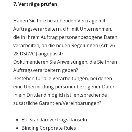
7. Verträge prüfen
Haben Sie Ihre bestehenden Verträge mit
Auftragsverarbeitern, d.h. mit Unternehmen,
die in Ihrem Auftrag personenbezogene Daten
verarbeiten, an die neuen Regelungen (Art. 26 –
28 DSGVO) angepasst?
Dokumentieren Sie Anweisungen, die Sie Ihren
Auftragsverarbeitern geben?
Bestehen für alle Verarbeitungen, bei denen
eine Übermittlung personenbezogener Daten
in ein Drittland möglich ist, entsprechende
zusätzliche Garantien/Vereinbarungen?
EU-Standardvertragsklauseln
Binding Corporate Rules