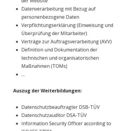
der Website
Datenverarbeitung mit Bezug auf
personenbezogene Daten
Verpflichtungserklärung (Einweisung und
Überprüfung der Mitarbeiter)
Verträge zur Auftragsverarbeitung (AVV)
Definition und Dokumentation der
technischen und organisatorischen
Maßnahmen (TOMs)
…
Auszug der Weiterbildungen:
Datenschutzbeauftragter DSB-TÜV
Datenschutzauditor DSA-TÜV
Information Security Officer according to