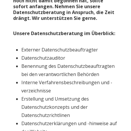
noch nicht damit begonnen hat, sollte
sofort anfangen. Nehmen Sie unsere
Datenschutzberatung in Anspruch, die Zeit
drängt. Wir unterstützen Sie gerne.
Unsere Datenschutzberatung im Überblick:
Externer Datenschutzbeauftragter
Datenschutzauditor
Benennung des Datenschutzbeauftragten
bei den verantwortlichen Behörden
Interne Verfahrensbeschreibungen und -
verzeichnisse
Erstellung und Umsetzung des
Datenschutzkonzepts und der
Datenschutzrichtlinen
Datenschutzerklärungen und -hinweise auf