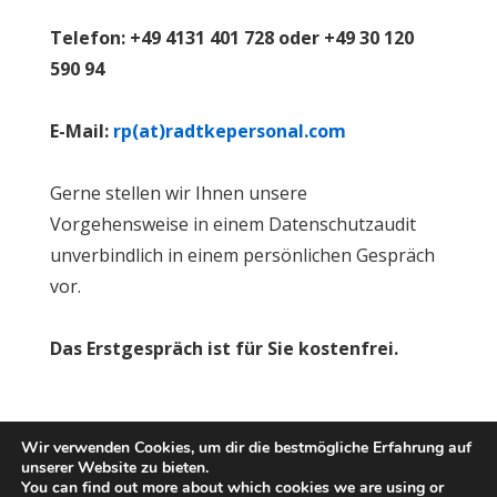
Telefon: +49 4131 401 728 oder +49 30 120
590 94
E-Mail:
rp(at)radtkepersonal.com
Gerne stellen wir Ihnen unsere
Vorgehensweise in einem Datenschutzaudit
unverbindlich in einem persönlichen Gespräch
vor.
Das Erstgespräch ist für Sie kostenfrei.
Wir verwenden Cookies, um dir die bestmögliche Erfahrung auf
Impressum
Datenschutzerklärung
unserer Website zu bieten.
Impressum
Datenschutz
You can find out more about which cookies we are using or