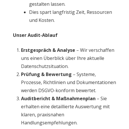
gestalten lassen.
Dies spart langfristig Zeit, Ressourcen
und Kosten.
Unser Audit-Ablauf
Erstgespräch & Analyse
– Wir verschaffen
uns einen Überblick über Ihre aktuelle
Datenschutzsituation.
Prüfung & Bewertung
– Systeme,
Prozesse, Richtlinien und Dokumentationen
werden DSGVO-konform bewertet.
Auditbericht & Maßnahmenplan
– Sie
erhalten eine detaillierte Auswertung mit
klaren, praxisnahen
Handlungsempfehlungen.