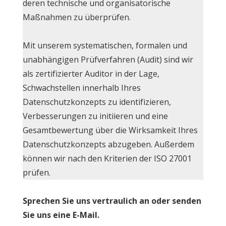
deren technische und organisatorische
Maßnahmen zu überprüfen.
Mit unserem systematischen, formalen und
unabhängigen Prüfverfahren (Audit) sind wir
als zertifizierter Auditor in der Lage,
Schwachstellen innerhalb Ihres
Datenschutzkonzepts zu identifizieren,
Verbesserungen zu initiieren und eine
Gesamtbewertung über die Wirksamkeit Ihres
Datenschutzkonzepts abzugeben. Außerdem
können wir nach den Kriterien der ISO 27001
prüfen.
Sprechen Sie uns vertraulich an oder senden
Sie uns eine E-Mail.