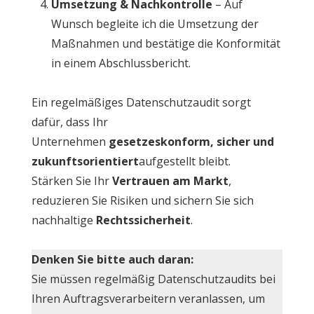
Umsetzung & Nachkontrolle
– Auf
Wunsch begleite ich die Umsetzung der
Maßnahmen und bestätige die Konformität
in einem Abschlussbericht.
Ein regelmäßiges Datenschutzaudit sorgt
dafür, dass Ihr
Unternehmen
gesetzeskonform, sicher und
zukunftsorientiert
aufgestellt bleibt.
Stärken Sie Ihr
Vertrauen am Markt
,
reduzieren Sie Risiken und sichern Sie sich
nachhaltige
Rechtssicherheit
.
Denken Sie bitte auch daran:
Sie müssen regelmäßig Datenschutzaudits bei
Ihren Auftragsverarbeitern veranlassen, um