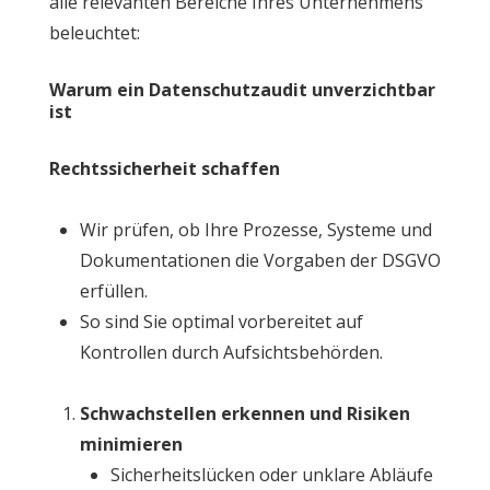
alle relevanten Bereiche Ihres Unternehmens
beleuchtet:
Warum ein Datenschutzaudit unverzichtbar
ist
Rechtssicherheit schaffen
Wir prüfen, ob Ihre Prozesse, Systeme und
Dokumentationen die Vorgaben der DSGVO
erfüllen.
So sind Sie optimal vorbereitet auf
Kontrollen durch Aufsichtsbehörden.
Schwachstellen erkennen und Risiken
minimieren
Sicherheitslücken oder unklare Abläufe