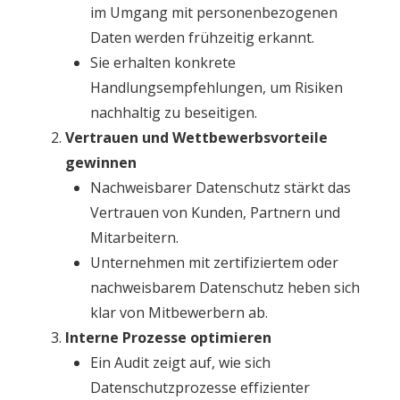
im Umgang mit personenbezogenen
Daten werden frühzeitig erkannt.
Sie erhalten konkrete
Handlungsempfehlungen, um Risiken
nachhaltig zu beseitigen.
Vertrauen und Wettbewerbsvorteile
gewinnen
Nachweisbarer Datenschutz stärkt das
Vertrauen von Kunden, Partnern und
Mitarbeitern.
Unternehmen mit zertifiziertem oder
nachweisbarem Datenschutz heben sich
klar von Mitbewerbern ab.
Interne Prozesse optimieren
Ein Audit zeigt auf, wie sich
Datenschutzprozesse effizienter